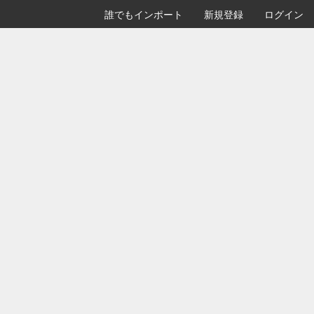
誰でもインポート
新規登録
ログイン