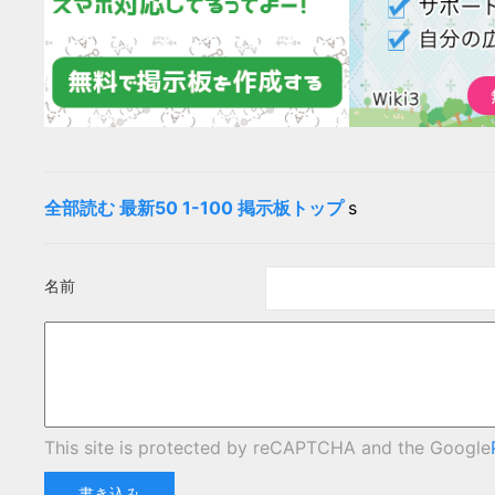
全部読む
最新50
1-100
掲示板トップ
s
名前
This site is protected by reCAPTCHA and the Google
書き込み