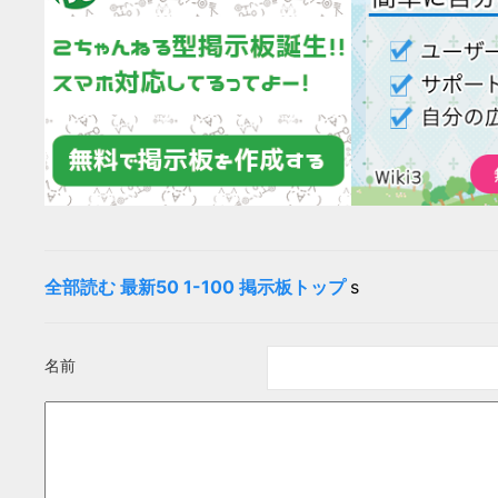
全部読む
最新50
1-100
掲示板トップ
s
名前