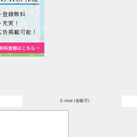
E-mail (省略可)