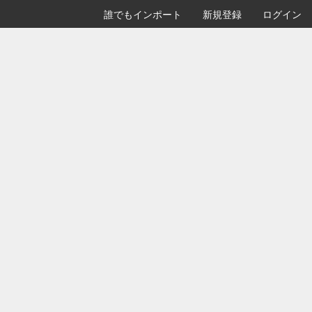
誰でもインポート
新規登録
ログイン