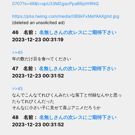
0707?s=46&t=opU33MZgqvPpaB6joYrRNQ
https://pbs.twimg.com/media/GB9kFxMaYAAXghd.jpg
(deleted an unsolicited ad)
46 名前：
名無しさんの次レスにご期待下さい
2023-12-23 00:31:19
>>45
年の数だけ豆を食べてください
47 名前：
名無しさんの次レスにご期待下さい
2023-12-23 00:31:52
>>45
なんでこんなてれびくんみたいな装丁と付録なんやと思っ
たらてれびくんだった
そんなに小さい子に見せて喜ぶアニメだろうか
48 名前：
名無しさんの次レスにご期待下さい
2023-12-23 00:31:52