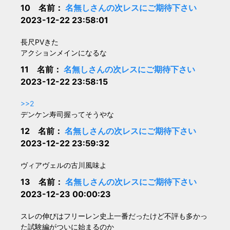
10 名前：
名無しさんの次レスにご期待下さい
2023-12-22 23:58:01
長尺PVきた
アクションメインになるな
11 名前：
名無しさんの次レスにご期待下さい
2023-12-22 23:58:15
>>2
デンケン寿司握ってそうやな
12 名前：
名無しさんの次レスにご期待下さい
2023-12-22 23:59:32
ヴィアヴェルの古川風味よ
13 名前：
名無しさんの次レスにご期待下さい
2023-12-23 00:00:23
スレの伸びはフリーレン史上一番だったけど不評も多かっ
た試験編がついに始まるのか