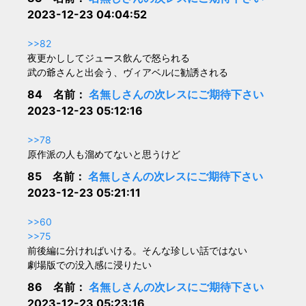
2023-12-23 04:04:52
>>82
夜更かししてジュース飲んで怒られる
武の爺さんと出会う、ヴィアベルに勧誘される
84 名前：
名無しさんの次レスにご期待下さい
2023-12-23 05:12:16
>>78
原作派の人も溜めてないと思うけど
85 名前：
名無しさんの次レスにご期待下さい
2023-12-23 05:21:11
>>60
>>75
前後編に分ければいける。そんな珍しい話ではない
劇場版での没入感に浸りたい
86 名前：
名無しさんの次レスにご期待下さい
2023-12-23 05:23:16