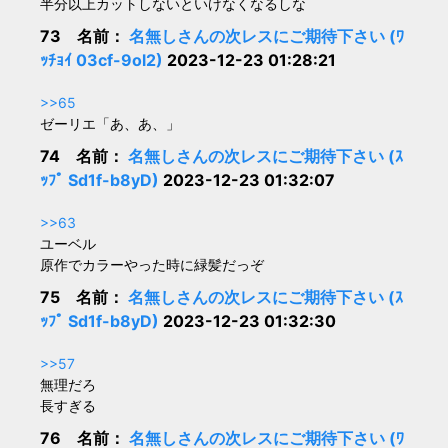
半分以上カットしないといけなくなるしな
73 名前：
名無しさんの次レスにご期待下さい (ﾜ
ｯﾁｮｲ 03cf-9ol2)
2023-12-23 01:28:21
>>65
ゼーリエ「あ、あ、」
74 名前：
名無しさんの次レスにご期待下さい (ｽ
ｯﾌﾟ Sd1f-b8yD)
2023-12-23 01:32:07
>>63
ユーベル
原作でカラーやった時に緑髪だっぞ
75 名前：
名無しさんの次レスにご期待下さい (ｽ
ｯﾌﾟ Sd1f-b8yD)
2023-12-23 01:32:30
>>57
無理だろ
長すぎる
76 名前：
名無しさんの次レスにご期待下さい (ﾜ