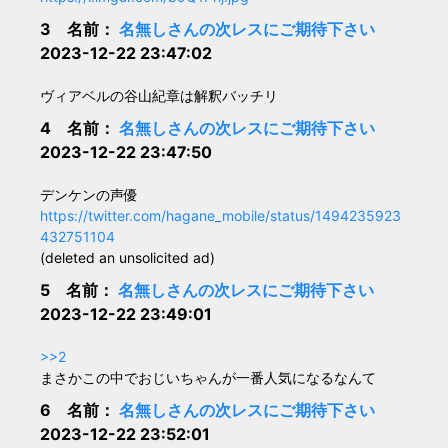
3 名前：
名無しさんの次レスにご期待下さい
2023-12-22 23:47:02
ヴィアベルの谷山紀章は解釈バッチリ
4 名前：
名無しさんの次レスにご期待下さい
2023-12-22 23:47:50
デンケンの声優
https://twitter.com/hagane_mobile/status/1494235923
432751104
(deleted an unsolicited ad)
5 名前：
名無しさんの次レスにご期待下さい
2023-12-22 23:49:01
>>2
まさかこの中でおじいちゃんが一番人気になるなんて
6 名前：
名無しさんの次レスにご期待下さい
2023-12-22 23:52:01