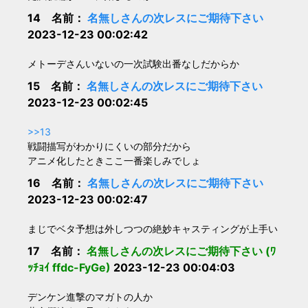
14 名前：
名無しさんの次レスにご期待下さい
2023-12-23 00:02:42
メトーデさんいないの一次試験出番なしだからか
15 名前：
名無しさんの次レスにご期待下さい
2023-12-23 00:02:45
>>13
戦闘描写がわかりにくいの部分だから
アニメ化したときここ一番楽しみでしょ
16 名前：
名無しさんの次レスにご期待下さい
2023-12-23 00:02:47
まじでベタ予想は外しつつの絶妙キャスティングが上手い
17 名前：
名無しさんの次レスにご期待下さい (ﾜ
ｯﾁｮｲ ffdc-FyGe)
2023-12-23 00:04:03
デンケン進撃のマガトの人か