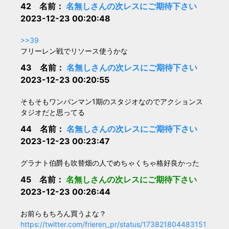
42 名前：
名無しさんの次レスにご期待下さい
2023-12-23 00:20:48
>>39
フリーレン戦でリソース使うかな
43 名前：
名無しさんの次レスにご期待下さい
2023-12-23 00:20:55
そもそもワンパンマン1期のスタジオなのでアクションス
タジオだと思ってる
44 名前：
名無しさんの次レスにご期待下さい
2023-12-23 00:23:47
グラナト伯爵も吹替畑の人でめちゃくちゃ格好良かった
45 名前：
名無しさんの次レスにご期待下さい
2023-12-23 00:26:44
お前らもちろん買うよな？
https://twitter.com/frieren_pr/status/173821804483151