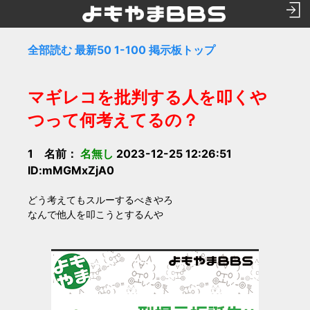
全部読む
最新50
1-100
掲示板トップ
マギレコを批判する人を叩くや
つって何考えてるの？
1 名前：
名無し
2023-12-25 12:26:51
ID:mMGMxZjA0
どう考えてもスルーするべきやろ
なんで他人を叩こうとするんや