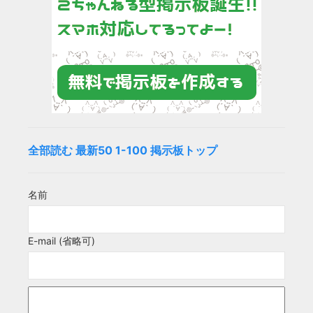
全部読む
最新50
1-100
掲示板トップ
名前
E-mail (省略可)