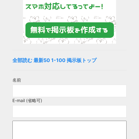
全部読む
最新50
1-100
掲示板トップ
名前
E-mail (省略可)