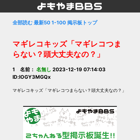
全部読む
最新50
1-100
掲示板トップ
マギレコキッズ「マギレコつま
らない？頭大丈夫なの？」
1 名前：
名無し
2023-12-19 07:14:03
ID:lOGY3MGQx
マギレコキッズ「マギレコつまらない？頭大丈夫なの？」