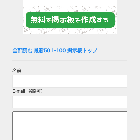
全部読む
最新50
1-100
掲示板トップ
名前
E-mail (省略可)