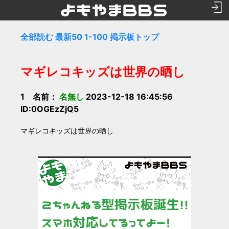
全部読む
最新50
1-100
掲示板トップ
マギレコキッズは世界の晒し
1 名前：
名無し
2023-12-18 16:45:56
ID:0OGEzZjQ5
マギレコキッズは世界の晒し