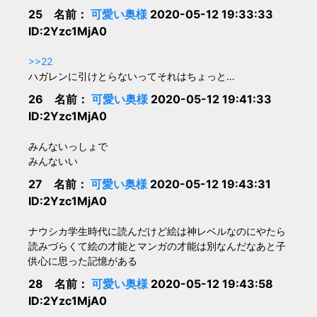
25 名前：
可愛い奥様
2020-05-12 19:33:33
ID:2Yzc1MjA0
>>22
ハガレンに引けとらないってそれはちょっと…
26 名前：
可愛い奥様
2020-05-12 19:41:33
ID:2Yzc1MjA0
みんないっしょで
みんないい
27 名前：
可愛い奥様
2020-05-12 19:43:31
ID:2Yzc1MjA0
ナウシカ学生時代に読んだけど絵は神レベルなのにやたら
読みづらくて絵の才能とマンガの才能は別なんだなあと子
供心に思った記憶がある
28 名前：
可愛い奥様
2020-05-12 19:43:58
ID:2Yzc1MjA0