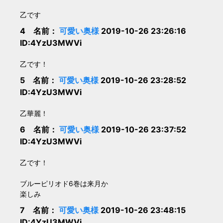
乙です
4 名前：
可愛い奥様
2019-10-26 23:26:16
ID:4YzU3MWVi
乙です！
5 名前：
可愛い奥様
2019-10-26 23:28:52
ID:4YzU3MWVi
乙華麗！
6 名前：
可愛い奥様
2019-10-26 23:37:52
ID:4YzU3MWVi
乙です！
ブルーピリオド6巻は来月か
楽しみ
7 名前：
可愛い奥様
2019-10-26 23:48:15
ID:4YzU3MWVi