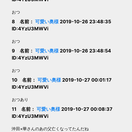
おつ
8 名前：
可愛い奥様
2019-10-26 23:48:35
ID:4YzU3MWVi
おつ
9 名前：
可愛い奥様
2019-10-26 23:48:54
ID:4YzU3MWVi
おつ
10 名前：
可愛い奥様
2019-10-27 00:01:17
ID:4YzU3MWVi
おつあり
11 名前：
可愛い奥様
2019-10-27 00:08:37
ID:4YzU3MWVi
沖田×華さんのあの父亡くなってたんだね