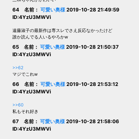
64 名前：
可愛い奥様
2019-10-28 21:49:59
ID:4YzU3MWVi
遠藤淑子の最新作は専スレでさえ反応なかったけど
誰か読んでる人いるやろかw
65 名前：
可愛い奥様
2019-10-28 21:50:37
ID:4YzU3MWVi
>>62
マジでこれw
66 名前：
可愛い奥様
2019-10-28 21:53:12
ID:4YzU3MWVi
>>60
私もそれ好き
67 名前：
可愛い奥様
2019-10-28 21:58:06
ID:4YzU3MWVi