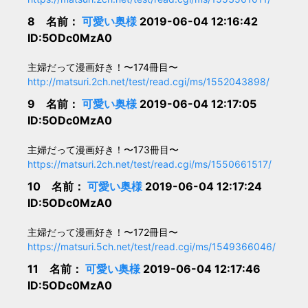
8 名前：
可愛い奥様
2019-06-04 12:16:42
ID:5ODc0MzA0
主婦だって漫画好き！〜174冊目〜
http://matsuri.2ch.net/test/read.cgi/ms/1552043898/
9 名前：
可愛い奥様
2019-06-04 12:17:05
ID:5ODc0MzA0
主婦だって漫画好き！〜173冊目〜
https://matsuri.2ch.net/test/read.cgi/ms/1550661517/
10 名前：
可愛い奥様
2019-06-04 12:17:24
ID:5ODc0MzA0
主婦だって漫画好き！〜172冊目〜
https://matsuri.5ch.net/test/read.cgi/ms/1549366046/
11 名前：
可愛い奥様
2019-06-04 12:17:46
ID:5ODc0MzA0