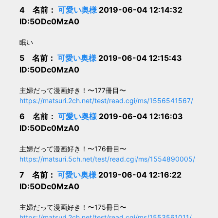
4 名前：
可愛い奥様
2019-06-04 12:14:32
ID:5ODc0MzA0
眠い
5 名前：
可愛い奥様
2019-06-04 12:15:43
ID:5ODc0MzA0
主婦だって漫画好き！〜177冊目〜
https://matsuri.2ch.net/test/read.cgi/ms/1556541567/
6 名前：
可愛い奥様
2019-06-04 12:16:03
ID:5ODc0MzA0
主婦だって漫画好き！〜176冊目〜
https://matsuri.5ch.net/test/read.cgi/ms/1554890005/
7 名前：
可愛い奥様
2019-06-04 12:16:22
ID:5ODc0MzA0
主婦だって漫画好き！〜175冊目〜
https://matsuri.2ch.net/test/read.cgi/ms/1553561011/