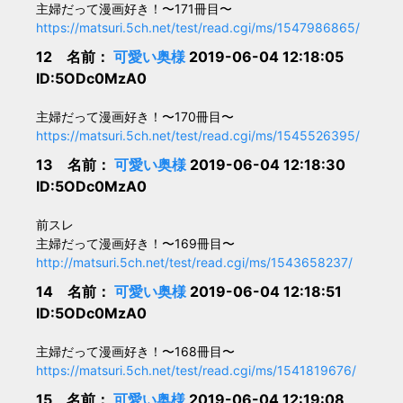
主婦だって漫画好き！〜171冊目〜
https://matsuri.5ch.net/test/read.cgi/ms/1547986865/
12 名前：
可愛い奥様
2019-06-04 12:18:05
ID:5ODc0MzA0
主婦だって漫画好き！〜170冊目〜
https://matsuri.5ch.net/test/read.cgi/ms/1545526395/
13 名前：
可愛い奥様
2019-06-04 12:18:30
ID:5ODc0MzA0
前スレ
主婦だって漫画好き！〜169冊目〜
http://matsuri.5ch.net/test/read.cgi/ms/1543658237/
14 名前：
可愛い奥様
2019-06-04 12:18:51
ID:5ODc0MzA0
主婦だって漫画好き！〜168冊目〜
https://matsuri.5ch.net/test/read.cgi/ms/1541819676/
15 名前：
可愛い奥様
2019-06-04 12:19:08