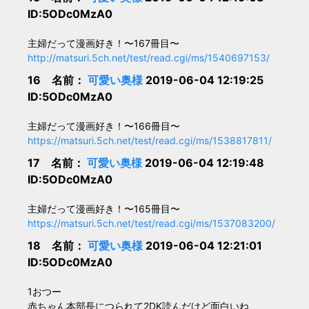
ID:5ODc0MzA0
主婦だって漫画好き！〜167冊目〜
http://matsuri.5ch.net/test/read.cgi/ms/1540697153/
16 名前：
可愛い奥様
2019-06-04 12:19:25
ID:5ODc0MzA0
主婦だって漫画好き！〜166冊目〜
https://matsuri.5ch.net/test/read.cgi/ms/1538817811/
17 名前：
可愛い奥様
2019-06-04 12:19:48
ID:5ODc0MzA0
主婦だって漫画好き！〜165冊目〜
https://matsuri.5ch.net/test/read.cgi/ms/1537083200/
18 名前：
可愛い奥様
2019-06-04 12:21:01
ID:5ODc0MzA0
1おつー
赤ちゃん本部長につられて2DK読んだけど面白いね