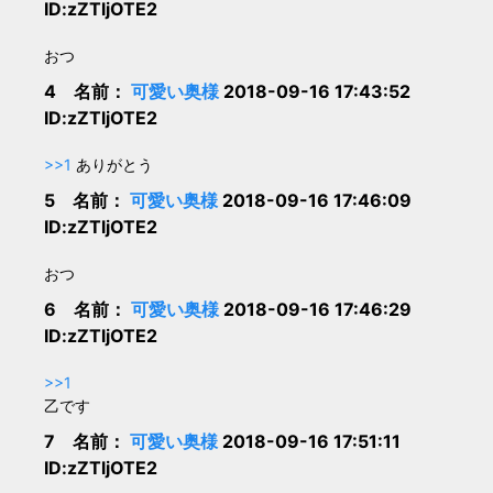
ID:zZTljOTE2
おつ
4 名前：
可愛い奥様
2018-09-16 17:43:52
ID:zZTljOTE2
>>1
ありがとう
5 名前：
可愛い奥様
2018-09-16 17:46:09
ID:zZTljOTE2
おつ
6 名前：
可愛い奥様
2018-09-16 17:46:29
ID:zZTljOTE2
>>1
乙です
7 名前：
可愛い奥様
2018-09-16 17:51:11
ID:zZTljOTE2