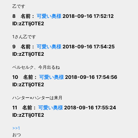
乙です
8 名前：
可愛い奥様
2018-09-16 17:52:12
ID:zZTljOTE2
1さん乙です
9 名前：
可愛い奥様
2018-09-16 17:54:25
ID:zZTljOTE2
ベルセルク、今月出るね
10 名前：
可愛い奥様
2018-09-16 17:54:56
ID:zZTljOTE2
ハンター×ハンターは来月
11 名前：
可愛い奥様
2018-09-16 17:55:24
ID:zZTljOTE2
>>1
おつ