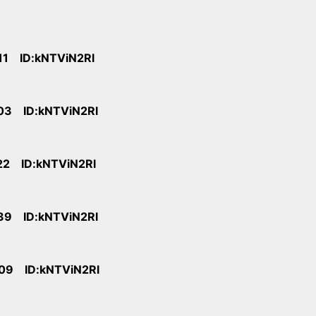
11 ID:kNTViN2Rl
03 ID:kNTViN2Rl
22 ID:kNTViN2Rl
39 ID:kNTViN2Rl
09 ID:kNTViN2Rl