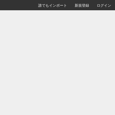
誰でもインポート
新規登録
ログイン