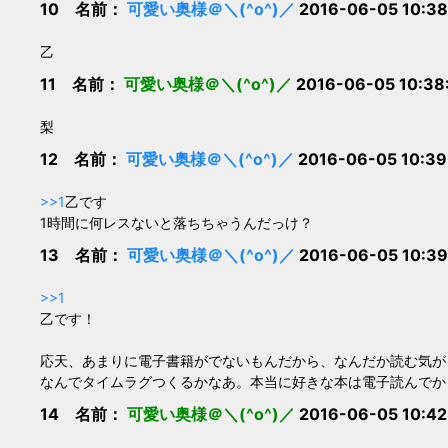
10 名前：
可愛い奥様＠＼(^o^)／
2016-06-05 10:38
乙
11 名前：
可愛い奥様＠＼(^o^)／
2016-06-05 10:38
梨
12 名前：
可愛い奥様＠＼(^o^)／
2016-06-05 10:39
>>1
乙です
1時間に何レスないと落ちちゃうんだっけ？
13 名前：
可愛い奥様＠＼(^o^)／
2016-06-05 10:39
>>1
乙です！
応天、あまりに電子書籍がでないもんだから、なんだか読む気が
なんでタイムラグつくるかなあ。本当に好きな本は電子読んでか
14 名前：
可愛い奥様＠＼(^o^)／
2016-06-05 10:42