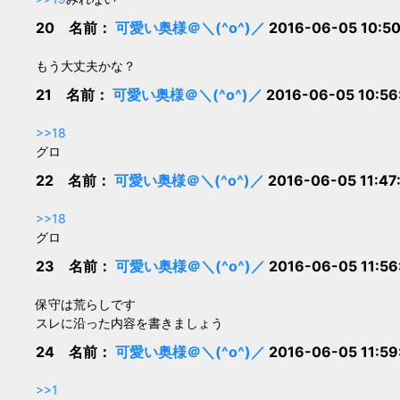
20 名前：
可愛い奥様＠＼(^o^)／
2016-06-05 10:50
もう大丈夫かな？
21 名前：
可愛い奥様＠＼(^o^)／
2016-06-05 10:56
>>18
グロ
22 名前：
可愛い奥様＠＼(^o^)／
2016-06-05 11:47
>>18
グロ
23 名前：
可愛い奥様＠＼(^o^)／
2016-06-05 11:56
保守は荒らしです
スレに沿った内容を書きましょう
24 名前：
可愛い奥様＠＼(^o^)／
2016-06-05 11:59
>>1