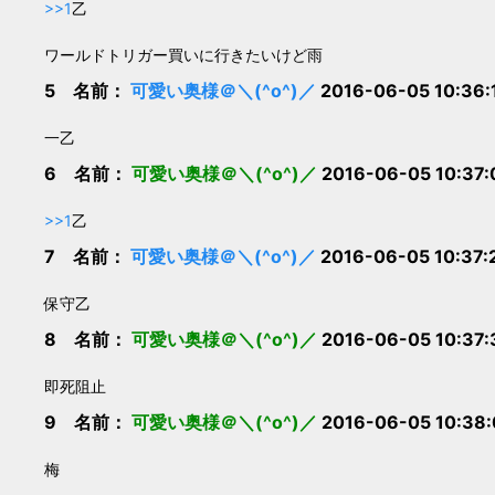
>>1
乙
ワールドトリガー買いに行きたいけど雨
5 名前：
可愛い奥様＠＼(^o^)／
2016-06-05 10:36:
一乙
6 名前：
可愛い奥様＠＼(^o^)／
2016-06-05 10:37:
>>1
乙
7 名前：
可愛い奥様＠＼(^o^)／
2016-06-05 10:37:
保守乙
8 名前：
可愛い奥様＠＼(^o^)／
2016-06-05 10:37:
即死阻止
9 名前：
可愛い奥様＠＼(^o^)／
2016-06-05 10:38:
梅