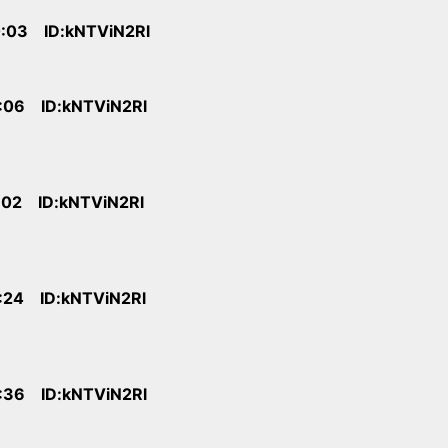
:03 ID:kNTViN2Rl
:06 ID:kNTViN2Rl
:02 ID:kNTViN2Rl
:24 ID:kNTViN2Rl
:36 ID:kNTViN2Rl