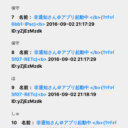
保守
7 名前：
非通知さん＠アプリ起動中 </b>(ﾜｯﾁｮｲ
6bb1-IPsc)<b>
2016-09-02 21:17:29
ID:yZjEzMzdk
保守
8 名前：
非通知さん＠アプリ起動中 </b>(ﾜｯﾁｮｲ
5f07-RETc)<b>
2016-09-02 21:17:29
ID:yZjEzMzdk
ほ
9 名前：
非通知さん＠アプリ起動中 </b>(ﾜｯﾁｮｲ
5f07-RETc)<b>
2016-09-02 21:18:19
ID:yZjEzMzdk
しゅ
10 名前：
非通知さん＠アプリ起動中 </b>(ﾜｯﾁｮｲ