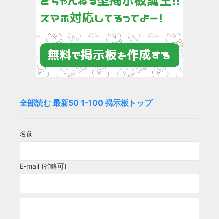
全部読む
最新50
1-100
掲示板トップ
名前
E-mail (省略可)