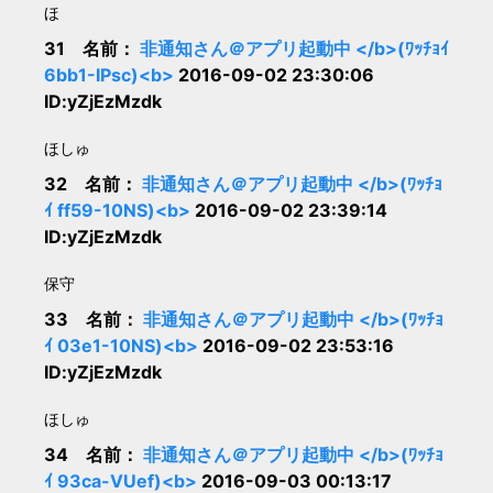
ほ
31 名前：
非通知さん＠アプリ起動中 </b>(ﾜｯﾁｮｲ
6bb1-IPsc)<b>
2016-09-02 23:30:06
ID:yZjEzMzdk
ほしゅ
32 名前：
非通知さん＠アプリ起動中 </b>(ﾜｯﾁｮ
ｲ ff59-10NS)<b>
2016-09-02 23:39:14
ID:yZjEzMzdk
保守
33 名前：
非通知さん＠アプリ起動中 </b>(ﾜｯﾁｮ
ｲ 03e1-10NS)<b>
2016-09-02 23:53:16
ID:yZjEzMzdk
ほしゅ
34 名前：
非通知さん＠アプリ起動中 </b>(ﾜｯﾁｮ
ｲ 93ca-VUef)<b>
2016-09-03 00:13:17