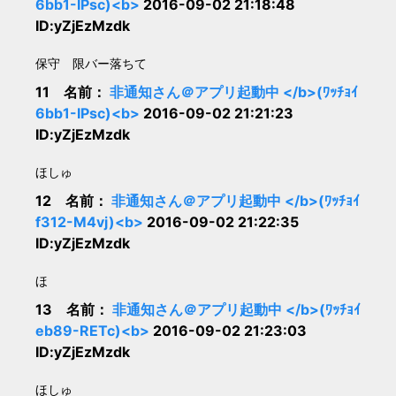
6bb1-IPsc)<b>
2016-09-02 21:18:48
ID:yZjEzMzdk
保守 限バー落ちて
11 名前：
非通知さん＠アプリ起動中 </b>(ﾜｯﾁｮｲ
6bb1-IPsc)<b>
2016-09-02 21:21:23
ID:yZjEzMzdk
ほしゅ
12 名前：
非通知さん＠アプリ起動中 </b>(ﾜｯﾁｮｲ
f312-M4vj)<b>
2016-09-02 21:22:35
ID:yZjEzMzdk
ほ
13 名前：
非通知さん＠アプリ起動中 </b>(ﾜｯﾁｮｲ
eb89-RETc)<b>
2016-09-02 21:23:03
ID:yZjEzMzdk
ほしゅ