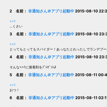
2 名前：
非通知さん＠アプリ起動中
2015-08-10 22:
>>1
…くさい
3 名前：
非通知さん＠アプリ起動中
2015-08-10 23:
>>1
とってもとってもスパイダー！あっなたとわったしでランデブー
4 名前：
非通知さん＠アプリ起動中
2015-08-10 23:
そんな>>1に接着剤をﾌﾟﾚｾﾞﾝﾄ♪
5 名前：
非通知さん＠アプリ起動中
2015-08-11 00:
>>1
おつ！
6 名前：
非通知さん＠アプリ起動中
2015-08-11 02: