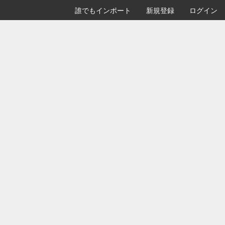
誰でもインポート
新規登録
ログイン