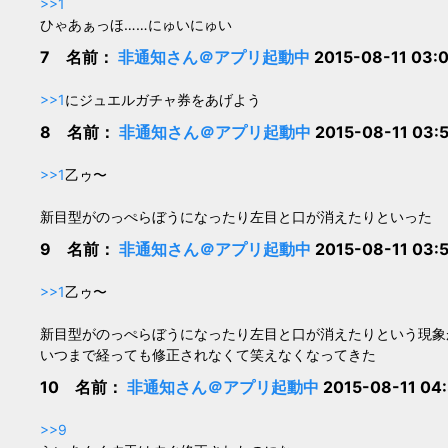
>>1
ひゃあぁっほ……にゅいにゅい
7 名前：
非通知さん＠アプリ起動中
2015-08-11 03:
>>1
にジュエルガチャ券をあげよう
8 名前：
非通知さん＠アプリ起動中
2015-08-11 03:
>>1
乙ゥ〜
新目型がのっぺらぼうになったり左目と口が消えたりといった
9 名前：
非通知さん＠アプリ起動中
2015-08-11 03:
>>1
乙ゥ〜
新目型がのっぺらぼうになったり左目と口が消えたりという現象
いつまで経っても修正されなくて笑えなくなってきた
10 名前：
非通知さん＠アプリ起動中
2015-08-11 04
>>9