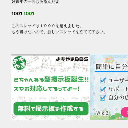
好青年の一面もあるんだよ
1001
1001
このスレッドは１０００を超えました。
もう書けないので、新しいスレッドを立てて下さい。