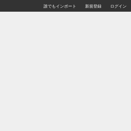
誰でもインポート
新規登録
ログイン