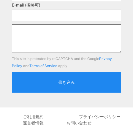
E-mail (省略可)
This site is protected by reCAPTCHA and the Google
Privacy
Policy
and
Terms of Service
apply.
書き込み
ご利用規約
プライバシーポリシー
運営者情報
お問い合わせ