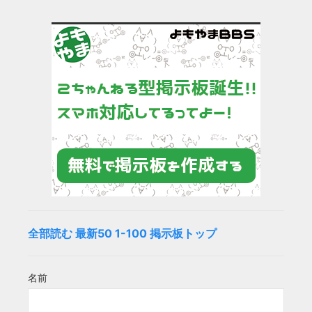
全部読む
最新50
1-100
掲示板トップ
名前