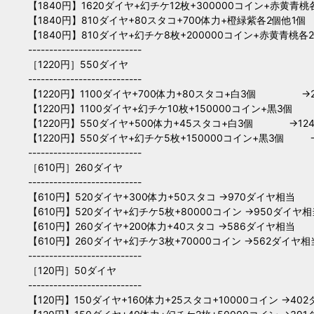
【1840円】1620ダイヤ+幻チケ12枚+300000コイン+赤黄
【1840円】810ダイヤ+80スタコ+700体力+橙緑紫各2個
【1840円】810ダイヤ+幻チケ8枚+200000コイン+赤黄青桃
---------------------------
［1220円］550ダイヤ
---------------------------
【1220円】1100ダイヤ+700体力+80スタコ+白3個 →
【1220円】1100ダイヤ+幻チケ10枚+150000コイン+黒3
【1220円】550ダイヤ+500体力+45スタコ+白3個 →12
【1220円】550ダイヤ+幻チケ5枚+150000コイン+黒3個 
---------------------------
［610円］260ダイヤ
---------------------------
【610円】520ダイヤ+300体力+50スタコ →970ダイヤ相当
【610円】520ダイヤ+幻チケ5枚+80000コイン →950ダイヤ相
【610円】260ダイヤ+200体力+40スタコ →586ダイヤ相当
【610円】260ダイヤ+幻チケ3枚+70000コイン →562ダイヤ相
---------------------------
［120円］50ダイヤ
---------------------------
【120円】150ダイヤ+160体力+25スタコ+10000コイン →40