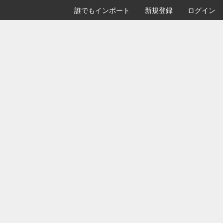
誰でもインポート
新規登録
ログイン