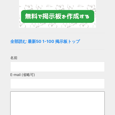
全部読む
最新50
1-100
掲示板トップ
名前
E-mail (省略可)