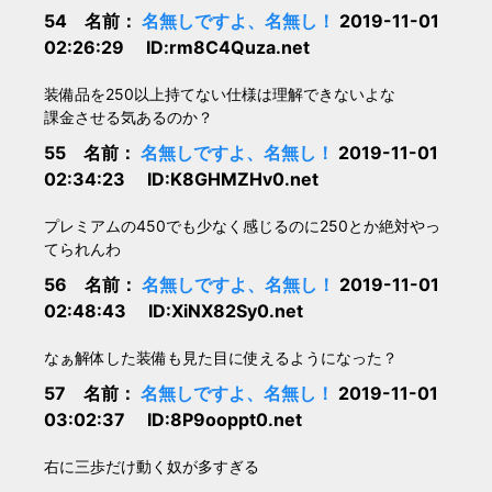
54 名前：
名無しですよ、名無し！
2019-11-01
02:26:29 ID:rm8C4Quza.net
装備品を250以上持てない仕様は理解できないよな
課金させる気あるのか？
55 名前：
名無しですよ、名無し！
2019-11-01
02:34:23 ID:K8GHMZHv0.net
プレミアムの450でも少なく感じるのに250とか絶対やっ
てられんわ
56 名前：
名無しですよ、名無し！
2019-11-01
02:48:43 ID:XiNX82Sy0.net
なぁ解体した装備も見た目に使えるようになった？
57 名前：
名無しですよ、名無し！
2019-11-01
03:02:37 ID:8P9ooppt0.net
右に三歩だけ動く奴が多すぎる