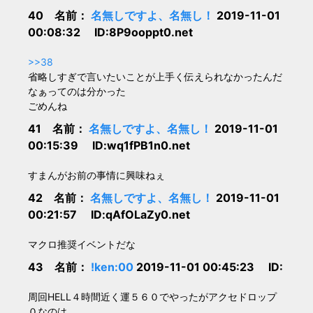
40 名前：
名無しですよ、名無し！
2019-11-01
00:08:32 ID:8P9ooppt0.net
>>38
省略しすぎで言いたいことが上手く伝えられなかったんだ
なぁってのは分かった
ごめんね
41 名前：
名無しですよ、名無し！
2019-11-01
00:15:39 ID:wq1fPB1n0.net
すまんがお前の事情に興味ねぇ
42 名前：
名無しですよ、名無し！
2019-11-01
00:21:57 ID:qAfOLaZy0.net
マクロ推奨イベントだな
43 名前：
!ken:00
2019-11-01 00:45:23 ID:
周回HELL４時間近く運５６０でやったがアクセドロップ
０なのは