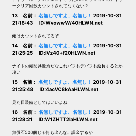
ークリア回数カウントされてなくない？
13 名前：
名無しですよ、名無し！
2019-10-31
21:18:43 ID:WvowwW/40HLWN.net
俺はカウントされてるぞ
14 名前：
名無しですよ、名無し！
2019-10-31
21:25:25 ID:lVz40+f20HLWN.net
ナイトの頭防具優秀だなこれバフもデバフも延長するとか
凄い
15 名前：
名無しですよ、名無し！
2019-10-31
21:25:48 ID:4acVC8kAaHLWN.net
見た目装備としてはいいよね
16 名前：
名無しですよ、名無し！
2019-10-31
21:28:21 ID:W1ZHTT2IaHLWN.net
無償石500個じゃ何も出んな。課金するか