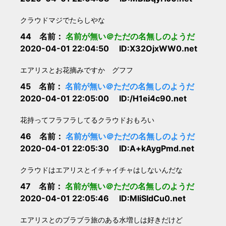
クラウドマジでたらしやな
44 名前：
名前が無い＠ただの名無しのようだ
2020-04-01 22:04:50 ID:X32OjxWW0.net
エアリスとお花摘みですか グフフ
45 名前：
名前が無い＠ただの名無しのようだ
2020-04-01 22:05:00 ID:/H1ei4c90.net
花持ってフラフラしてるクラウドおもろい
46 名前：
名前が無い＠ただの名無しのようだ
2020-04-01 22:05:30 ID:A+kAygPmd.net
クラウドはエアリスとイチャイチャはしないんだな
47 名前：
名前が無い＠ただの名無しのようだ
2020-04-01 22:05:46 ID:MliSIdCu0.net
エアリスとのブラブラ旅のある水増しは好きだけど