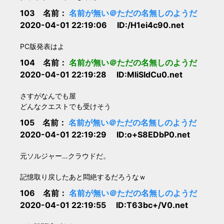
103 名前：
名前が無い＠ただの名無しのようだ
2020-04-01 22:19:06 ID:/H1ei4c90.net
PC版発表はよ
104 名前：
名前が無い＠ただの名無しのようだ
2020-04-01 22:19:28 ID:MliSIdCu0.net
さすがなんでも屋
どんなクエストでも受けそう
105 名前：
名前が無い＠ただの名無しのようだ
2020-04-01 22:19:29 ID:o+S8EDbP0.net
元ソルジャー…クラウドだ。
記憶取り戻したあと悶絶するだろうなｗ
106 名前：
名前が無い＠ただの名無しのようだ
2020-04-01 22:19:55 ID:T63bc+/V0.net