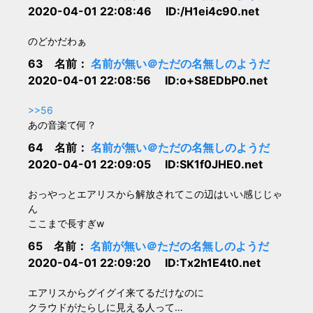
2020-04-01 22:08:46 ID:/H1ei4c90.net
のどかだわぁ
63 名前：
名前が無い＠ただの名無しのようだ
2020-04-01 22:08:56 ID:o+S8EDbP0.net
>>56
あの音楽て何？
64 名前：
名前が無い＠ただの名無しのようだ
2020-04-01 22:09:05 ID:SK1f0JHE0.net
おっやっとエアリスから解放されてこの辺はいい感じじゃ
ん
ここまで長すぎw
65 名前：
名前が無い＠ただの名無しのようだ
2020-04-01 22:09:20 ID:Tx2h1E4t0.net
エアリスからグイグイ来てるだけなのに
クラウドがたらしに見える人って…