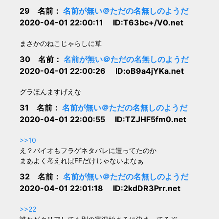
29 名前：
名前が無い＠ただの名無しのようだ
2020-04-01 22:00:11 ID:T63bc+/V0.net
まさかのねこじゃらしに草
30 名前：
名前が無い＠ただの名無しのようだ
2020-04-01 22:00:26 ID:oB9a4jYKa.net
グラほんますげえな
31 名前：
名前が無い＠ただの名無しのようだ
2020-04-01 22:00:55 ID:TZJHF5fm0.net
>>10
え？バイオもフラゲネタバレに遭ってたのか
まあよく考えればFFだけじゃないよなぁ
32 名前：
名前が無い＠ただの名無しのようだ
2020-04-01 22:01:18 ID:2kdDR3Prr.net
>>22