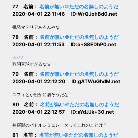
77 名前：
名前が無い＠ただの名無しのようだ
2020-04-01 22:11:46 ID:WrQJohBd0.net
挑発マテリアあるんやな
78 名前：
名前が無い＠ただの名無しのようだ
2020-04-01 22:11:53 ID:o+S8EDbP0.net
>>72
歌詞直球すぎるなｗ
79 名前：
名前が無い＠ただの名無しのようだ
2020-04-01 22:12:20 ID:gATWuGhdM.net
ユフィとか密かに居そうだな
80 名前：
名前が無い＠ただの名無しのようだ
2020-04-01 22:12:57 ID:aYdJJk+30.net
神羅製のバトルシミュレータってこれのことけ？
81 名前：
名前が無い＠ただの名無しのようだ