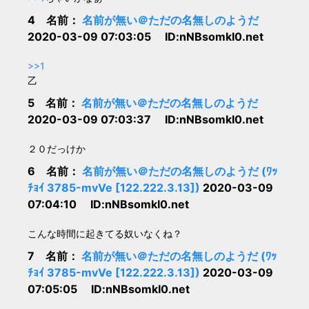
4 名前：
名前が無い＠ただの名無しのようだ
2020-03-09 07:03:05 ID:nNBsomkI0.net
>>1
乙
5 名前：
名前が無い＠ただの名無しのようだ
2020-03-09 07:03:37 ID:nNBsomkI0.net
２０だっけか
6 名前：
名前が無い＠ただの名無しのようだ (ﾜｯ
ﾁｮｲ 3785-mvVe [122.222.3.13])
2020-03-09
07:04:10 ID:nNBsomkI0.net
こんな時間に起きてる奴いなくね？
7 名前：
名前が無い＠ただの名無しのようだ (ﾜｯ
ﾁｮｲ 3785-mvVe [122.222.3.13])
2020-03-09
07:05:05 ID:nNBsomkI0.net