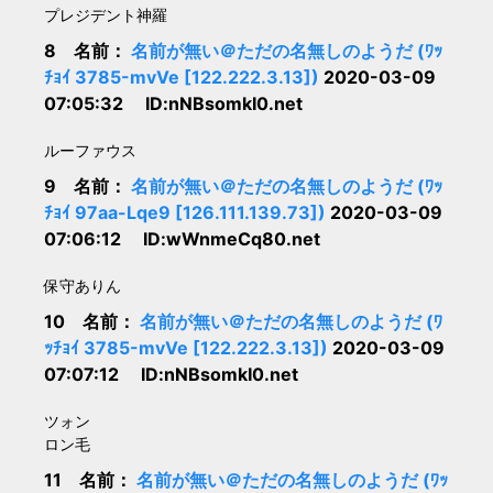
プレジデント神羅
8 名前：
名前が無い＠ただの名無しのようだ (ﾜｯ
ﾁｮｲ 3785-mvVe [122.222.3.13])
2020-03-09
07:05:32 ID:nNBsomkI0.net
ルーファウス
9 名前：
名前が無い＠ただの名無しのようだ (ﾜｯ
ﾁｮｲ 97aa-Lqe9 [126.111.139.73])
2020-03-09
07:06:12 ID:wWnmeCq80.net
保守ありん
10 名前：
名前が無い＠ただの名無しのようだ (ﾜ
ｯﾁｮｲ 3785-mvVe [122.222.3.13])
2020-03-09
07:07:12 ID:nNBsomkI0.net
ツォン
ロン毛
11 名前：
名前が無い＠ただの名無しのようだ (ﾜｯ