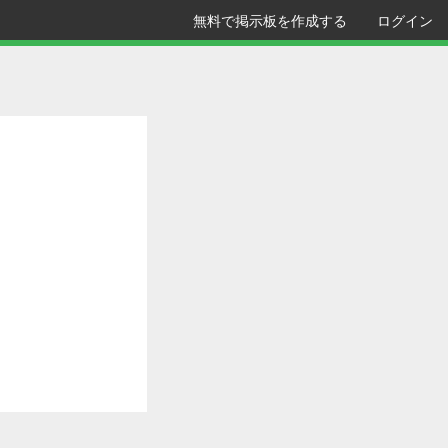
無料で掲示板を作成する
ログイン