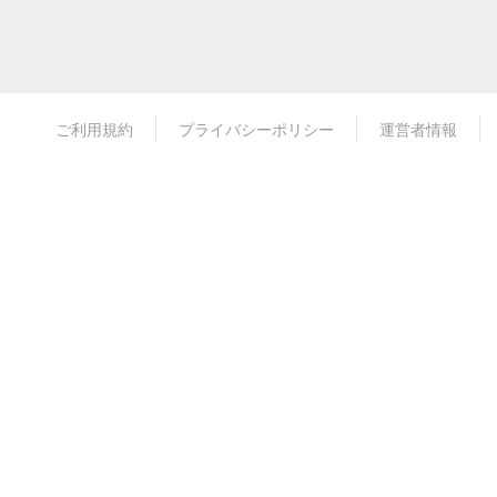
ご利用規約
プライバシーポリシー
運営者情報