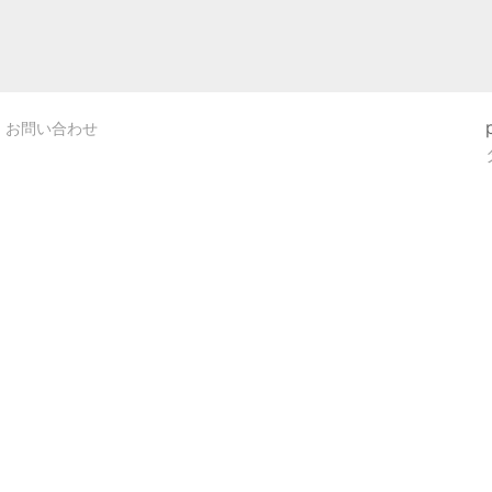
お問い合わせ