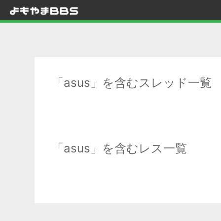
「asus」を含むスレッド一覧
「asus」を含むレス一覧