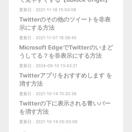
更新日：2021-11-18 15:04:08
Twitterのその他のツイートを非表
示にする方法
更新日：2021-11-07 18:36:45
Microsoft EdgeでTwitterのいまど
うしてる？を非表示にする方法
更新日：2024-09-10 13:43:21
Twitterアプリをおすすめします を
消す方法
更新日：2021-10-14 10:20:36
Twitterの下に表示される青いバー
を消す方法
更新日：2021-10-14 05:50:09