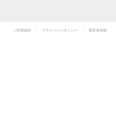
ご利用規約
プライバシーポリシー
運営者情報