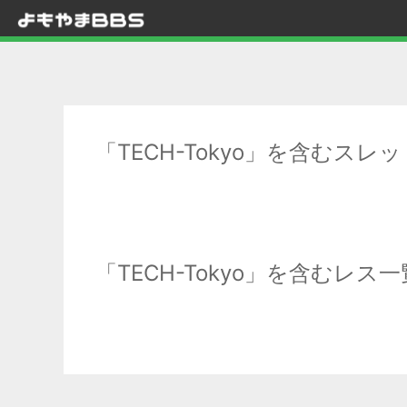
「TECH-Tokyo」を含むスレ
「TECH-Tokyo」を含むレス一