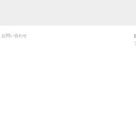
お問い合わせ