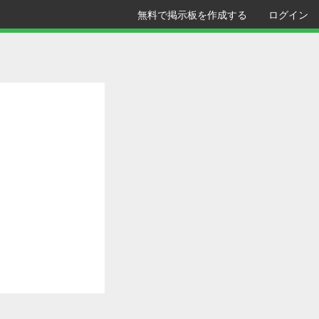
無料で掲示板を作成する
ログイン