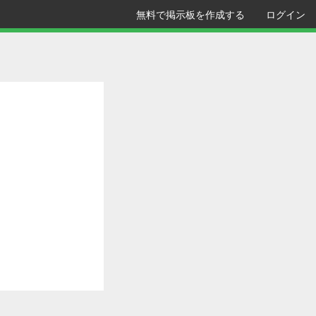
無料で掲示板を作成する
ログイン