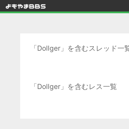
「Dollger」を含むスレッド一
「Dollger」を含むレス一覧