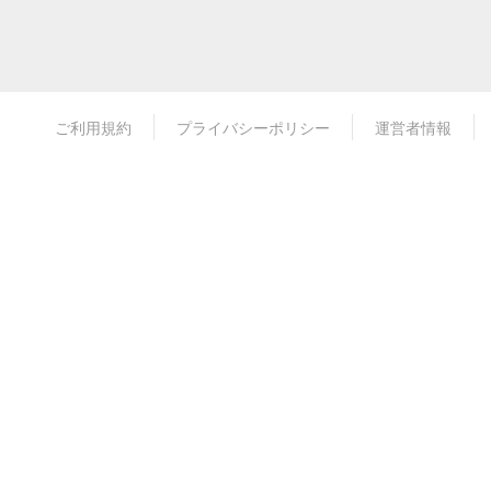
ご利用規約
プライバシーポリシー
運営者情報