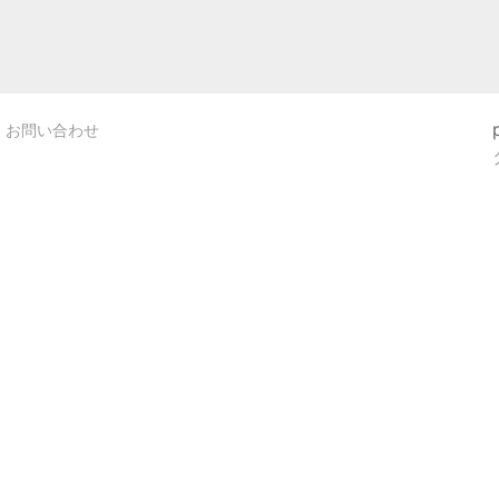
お問い合わせ