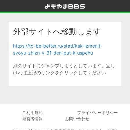
外部サイトへ移動します
https://to-be-better.ru/stati/kak-izmenit-
svoyu-zhizn-v-31-den-put-k-uspehu
別のサイトにジャンプしようとしています。宜し
ければ上記のリンクをクリックしてください
ご利用規約
プライバシーポリシー
運営者情報
お問い合わせ