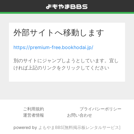
外部サイトへ移動します
https://premium-free.bookhodai.jp/
別のサイトにジャンプしようとしています。宜し
ければ上記のリンクをクリックしてください
ご利用規約
プライバシーポリシー
運営者情報
お問い合わせ
powered by
よもやまBBS[無料掲示板レンタルサービス]