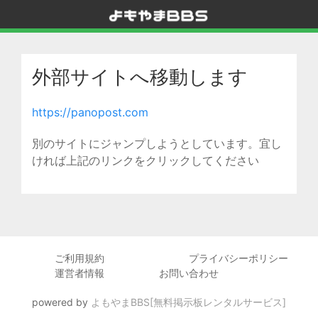
外部サイトへ移動します
https://panopost.com
別のサイトにジャンプしようとしています。宜し
ければ上記のリンクをクリックしてください
ご利用規約
プライバシーポリシー
運営者情報
お問い合わせ
powered by
よもやまBBS[無料掲示板レンタルサービス]