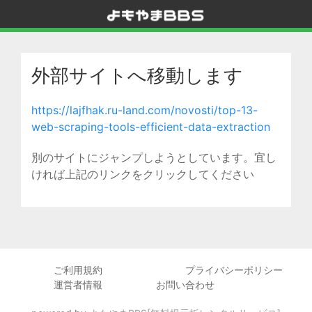
外部サイトへ移動します
https://lajfhak.ru-land.com/novosti/top-13-
web-scraping-tools-efficient-data-extraction
別のサイトにジャンプしようとしています。宜し
ければ上記のリンクをクリックしてください
ご利用規約
プライバシーポリシー
運営者情報
お問い合わせ