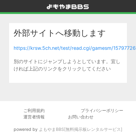
外部サイトへ移動します
https://krsw.5ch.net/test/read.cgi/gamesm/1579772
別のサイトにジャンプしようとしています。宜し
ければ上記のリンクをクリックしてください
ご利用規約
プライバシーポリシー
運営者情報
お問い合わせ
powered by
よもやまBBS[無料掲示板レンタルサービス]