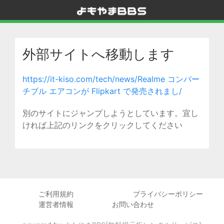
外部サイトへ移動します
https://it-kiso.com/tech/news/Realme コンバー
チブル エアコンが Flipkart で発売されまし/
別のサイトにジャンプしようとしています。宜し
ければ上記のリンクをクリックしてください
ご利用規約
プライバシーポリシー
運営者情報
お問い合わせ