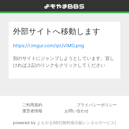
外部サイトへ移動します
https://i.imgur.com/ipUViMO.png
別のサイトにジャンプしようとしています。宜し
ければ上記のリンクをクリックしてください
ご利用規約
プライバシーポリシー
運営者情報
お問い合わせ
powered by
よもやまBBS[無料掲示板レンタルサービス]