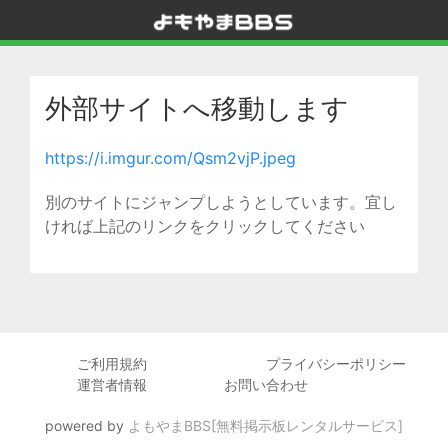
外部サイトへ移動します
https://i.imgur.com/Qsm2vjP.jpeg
別のサイトにジャンプしようとしています。宜し
ければ上記のリンクをクリックしてください
ご利用規約
プライバシーポリシー
運営者情報
お問い合わせ
powered by
よもやまBBS[無料掲示板レンタルサービス]