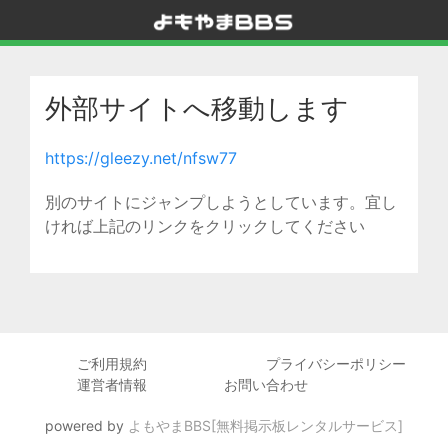
外部サイトへ移動します
https://gleezy.net/nfsw77
別のサイトにジャンプしようとしています。宜し
ければ上記のリンクをクリックしてください
ご利用規約
プライバシーポリシー
運営者情報
お問い合わせ
powered by
よもやまBBS[無料掲示板レンタルサービス]