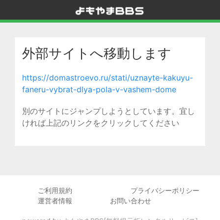
外部サイトへ移動します
https://domastroevo.ru/stati/uznayte-kakuyu-
faneru-vybrat-dlya-pola-v-vashem-dome
別のサイトにジャンプしようとしています。宜し
ければ上記のリンクをクリックしてください
ご利用規約
プライバシーポリシー
運営者情報
お問い合わせ