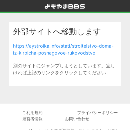
外部サイトへ移動します
https://aystroika.info/stati/stroitelstvo-doma-
iz-kirpicha-poshagovoe-rukovodstvo
別のサイトにジャンプしようとしています。宜し
ければ上記のリンクをクリックしてください
ご利用規約
プライバシーポリシー
運営者情報
お問い合わせ