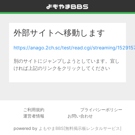
外部サイトへ移動します
https://anago.2ch.sc/test/read.cgi/streaming/152915
別のサイトにジャンプしようとしています。宜し
ければ上記のリンクをクリックしてください
ご利用規約
プライバシーポリシー
運営者情報
お問い合わせ
powered by
よもやまBBS[無料掲示板レンタルサービス]