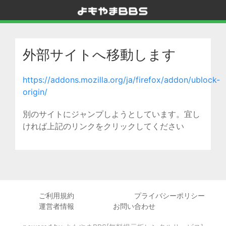
外部サイトへ移動します
https://addons.mozilla.org/ja/firefox/addon/ublock-
origin/
別のサイトにジャンプしようとしています。宜し
ければ上記のリンクをクリックしてください
ご利用規約
プライバシーポリシー
運営者情報
お問い合わせ