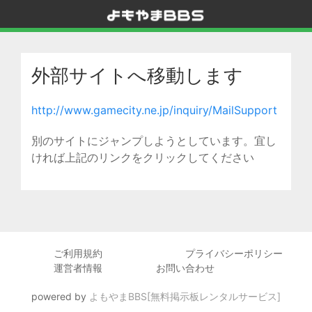
外部サイトへ移動します
http://www.gamecity.ne.jp/inquiry/MailSupport
別のサイトにジャンプしようとしています。宜し
ければ上記のリンクをクリックしてください
ご利用規約
プライバシーポリシー
運営者情報
お問い合わせ
powered by
よもやまBBS[無料掲示板レンタルサービス]