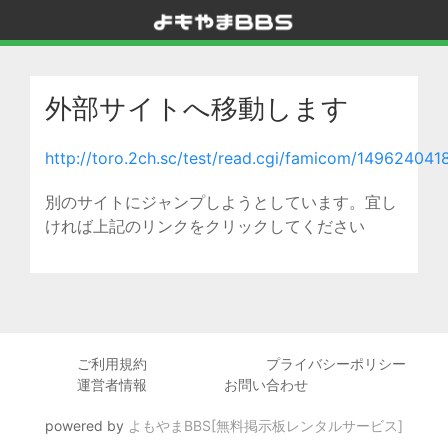
外部サイトへ移動します
http://toro.2ch.sc/test/read.cgi/famicom/149624041
別のサイトにジャンプしようとしています。宜し
ければ上記のリンクをクリックしてください
ご利用規約
プライバシーポリシー
運営者情報
お問い合わせ
powered by
よもやまBBS[無料掲示板レンタルサービス]