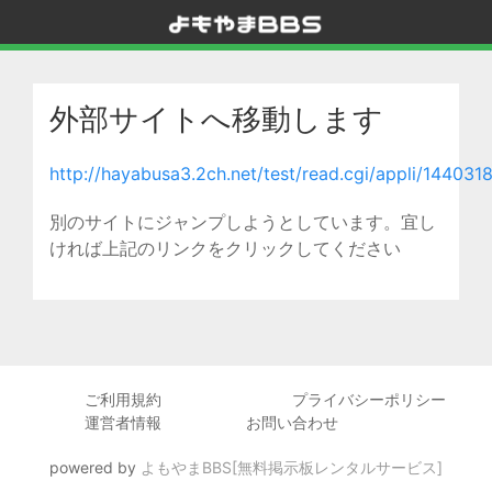
外部サイトへ移動します
http://hayabusa3.2ch.net/test/read.cgi/appli/144031
別のサイトにジャンプしようとしています。宜し
ければ上記のリンクをクリックしてください
ご利用規約
プライバシーポリシー
運営者情報
お問い合わせ
powered by
よもやまBBS[無料掲示板レンタルサービス]