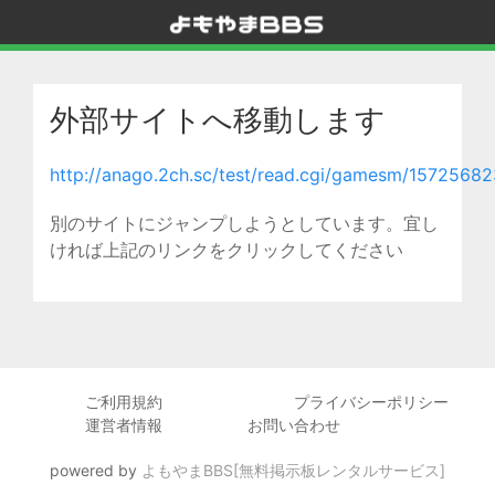
外部サイトへ移動します
http://anago.2ch.sc/test/read.cgi/gamesm/15725682
別のサイトにジャンプしようとしています。宜し
ければ上記のリンクをクリックしてください
ご利用規約
プライバシーポリシー
運営者情報
お問い合わせ
powered by
よもやまBBS[無料掲示板レンタルサービス]