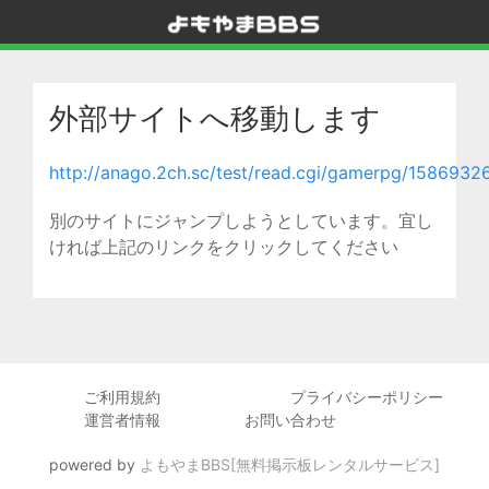
外部サイトへ移動します
http://anago.2ch.sc/test/read.cgi/gamerpg/1586932
別のサイトにジャンプしようとしています。宜し
ければ上記のリンクをクリックしてください
ご利用規約
プライバシーポリシー
運営者情報
お問い合わせ
powered by
よもやまBBS[無料掲示板レンタルサービス]