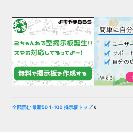
全部読む
最新50
1-100
掲示板トップ
s