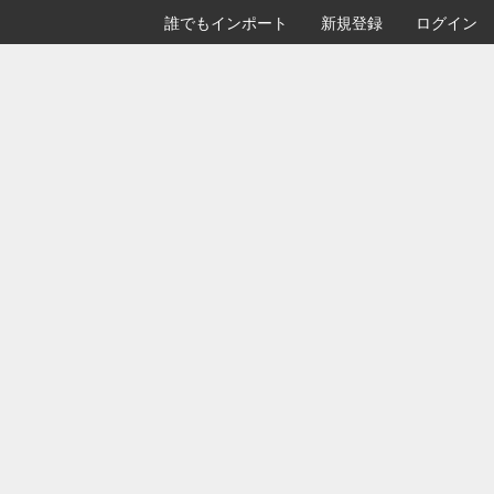
誰でもインポート
新規登録
ログイン