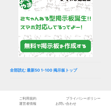
全部読む
最新50
1-100
掲示板トップ
ご利用規約
プライバシーポリシー
運営者情報
お問い合わせ