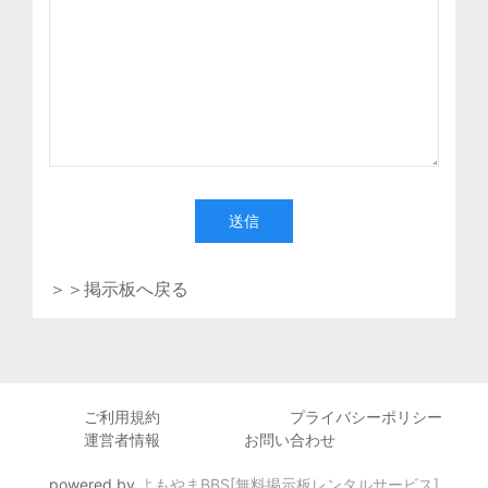
送信
＞＞掲示板へ戻る
ご利用規約
プライバシーポリシー
運営者情報
お問い合わせ
powered by
よもやまBBS[無料掲示板レンタルサービス]