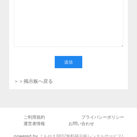
送信
＞＞掲示板へ戻る
ご利用規約
プライバシーポリシー
運営者情報
お問い合わせ
powered by
よもやまBBS[無料掲示板レンタルサービス]