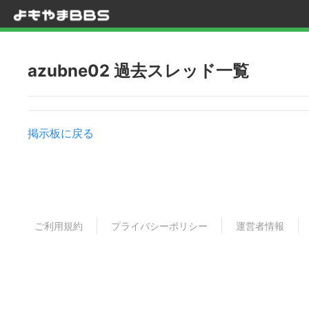
azubne02 過去スレッド一覧
掲示板に戻る
ご利用規約
プライバシーポリシー
運営者情報