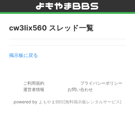
cw3lix560 スレッド一覧
掲示板に戻る
ご利用規約
プライバシーポリシー
運営者情報
お問い合わせ
powered by
よもやまBBS[無料掲示板レンタルサービス]