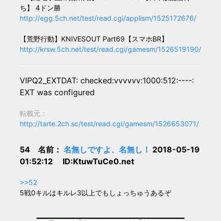
ち】 4ドン勝
http://egg.5ch.net/test/read.cgi/applism/1525172676/
【荒野行動】KNIVESOUT Part69【スマホBR】
http://krsw.5ch.net/test/read.cgi/gamesm/1526519190/
VIPQ2_EXTDAT: checked:vvvvvv:1000:512:----:
EXT was configured
転載元：
http://tarte.2ch.sc/test/read.cgi/gamesm/1526653071/
54 名前：
名無しですよ、名無し！
2018-05-19
01:52:12 ID:KtuwTuCe0.net
>>52
5戦0キルはキルレ3以上でもしょっちゅうあるぞ