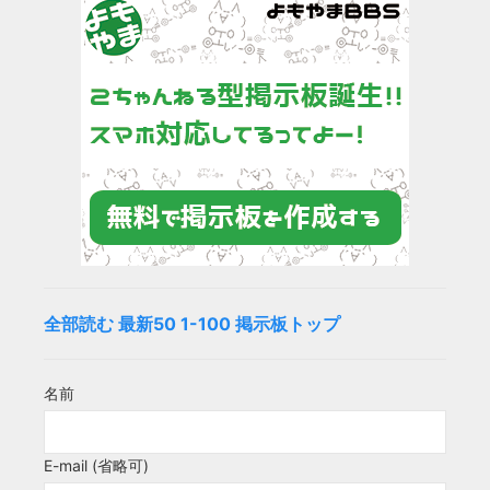
全部読む
最新50
1-100
掲示板トップ
名前
E-mail (省略可)