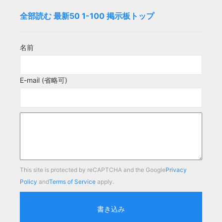
全部読む
最新50
1-100
掲示板トップ
名前
E-mail (省略可)
This site is protected by reCAPTCHA and the Google
Privacy
Policy
and
Terms of Service
apply.
書き込み